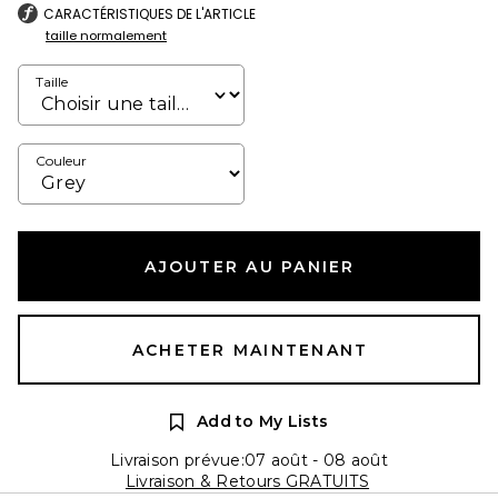
CARACTÉRISTIQUES DE L'ARTICLE
taille normalement
Taille
Couleur
AJOUTER AU PANIER
ACHETER MAINTENANT
Add to My Lists
Livraison prévue:07 août - 08 août
Livraison & Retours GRATUITS