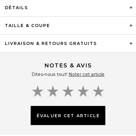
DÉTAILS
TAILLE & COUPE
LIVRAISON & RETOURS GRATUITS
NOTES & AVIS
Dites-nous tout!
Noter cet article
ÉVALUER CET ARTICLE