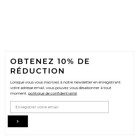
FOOTER
OBTENEZ 10% DE
RÉDUCTION
Lorsque vous vous inscrivez à notre newsletter en enregistrant
votre adresse email, vous pouvez vous désabonner à tout
moment.
politique de confidentialité
Email Address
Sign Up