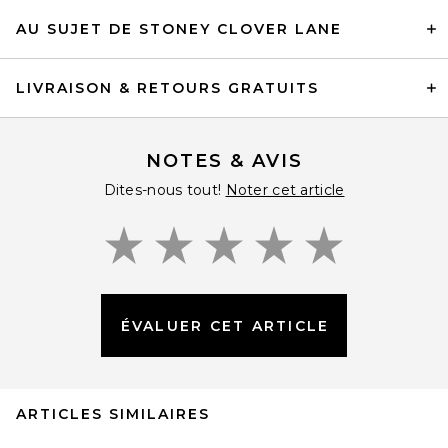
AU SUJET DE STONEY CLOVER LANE
LIVRAISON & RETOURS GRATUITS
NOTES & AVIS
Dites-nous tout!
Noter cet article
ÉVALUER CET ARTICLE
ARTICLES SIMILAIRES