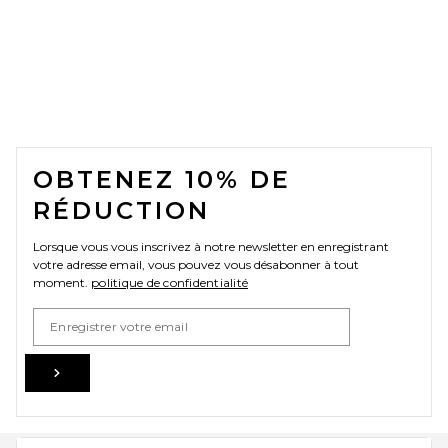
FOOTER
OBTENEZ 10% DE
RÉDUCTION
Lorsque vous vous inscrivez à notre newsletter en enregistrant
votre adresse email, vous pouvez vous désabonner à tout
moment.
politique de confidentialité
Email Address
Sign Up