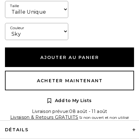
Taille
Couleur
AJOUTER AU PANIER
ACHETER MAINTENANT
Add to My Lists
Livraison prévue:08 août - 11 août
Livraison & Retours GRATUITS
Si non ouvert et non utilisé
DÉTAILS