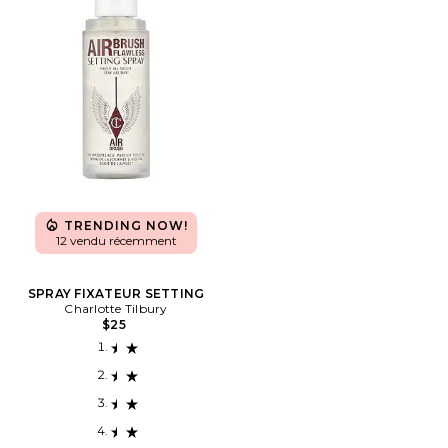
TRENDING NOW!
12 vendu récemment
SPRAY FIXATEUR SETTING
Charlotte Tilbury
$25