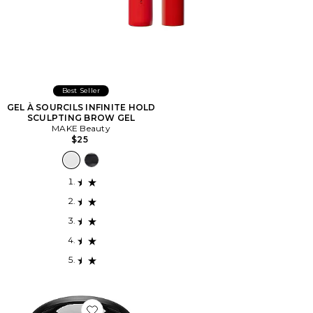
Best Seller
GEL À SOURCILS INFINITE HOLD
SCULPTING BROW GEL
MAKE Beauty
$25