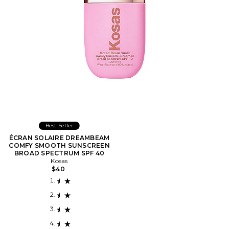
Best Seller
ÉCRAN SOLAIRE DREAMBEAM
COMFY SMOOTH SUNSCREEN
BROAD SPECTRUM SPF 40
Kosas
$40