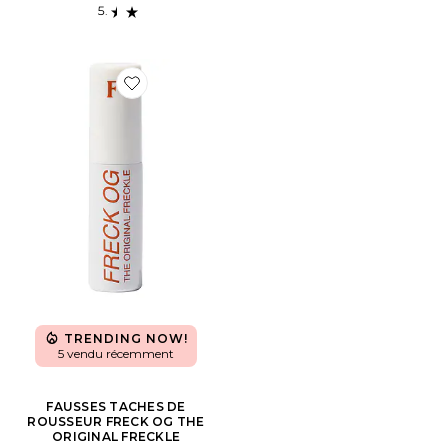
Favorite FAUSSES TACHES DE ROUSSEUR FRECK OG
TRENDING NOW!
5 vendu récemment
FAUSSES TACHES DE
ROUSSEUR FRECK OG THE
ORIGINAL FRECKLE