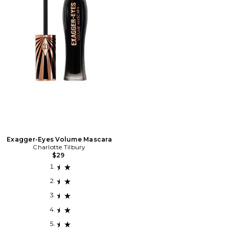
Exagger-Eyes Volume Mascara
Charlotte Tilbury
$29