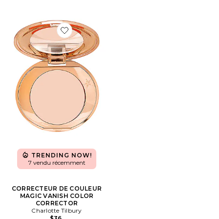
Favorite CORRECTEUR DE COULEUR MAGIC VANI
TRENDING NOW!
7 vendu récemment
CORRECTEUR DE COULEUR
MAGIC VANISH COLOR
CORRECTOR
Charlotte Tilbury
$36