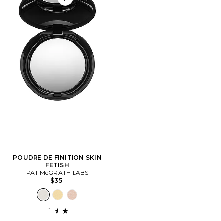
Favorite POUDRE DE FINITION SKIN FETISH
POUDRE DE FINITION SKIN
FETISH
PAT McGRATH LABS
$35