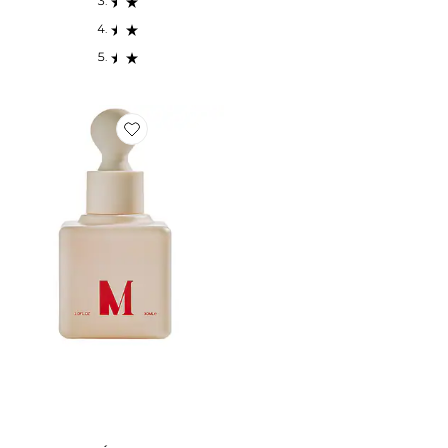
Favorite SÉRUM