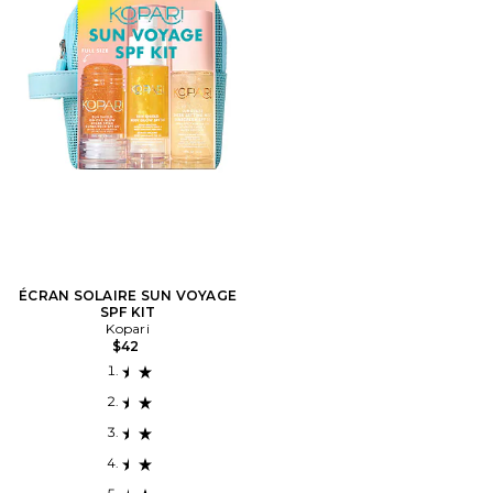
ÉCRAN SOLAIRE SUN VOYAGE
SPF KIT
Kopari
$42