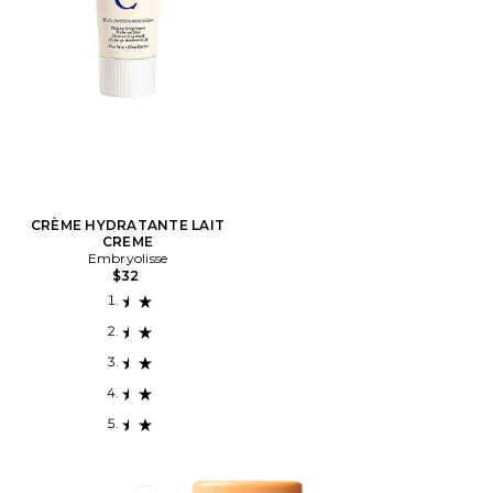
CRÈME HYDRATANTE LAIT
CREME
Embryolisse
$32