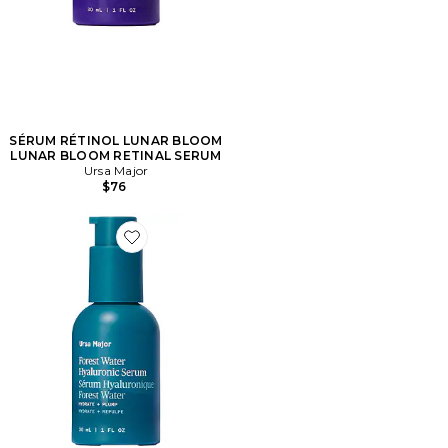
SÉRUM RÉTINOL LUNAR BLOOM
LUNAR BLOOM RETINAL SERUM
Ursa Major
$76
Favorite Forest Water Hyaluronic Serum