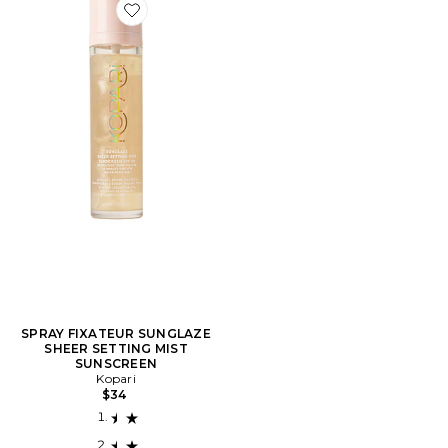
Favorite SPRAY FIXATEUR SUNGLAZE SHEER SETTI
SPRAY FIXATEUR SUNGLAZE
SHEER SETTING MIST
SUNSCREEN
Kopari
$34