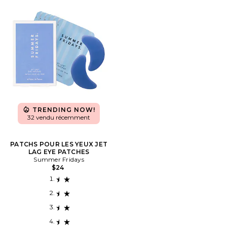
TRENDING NOW!
32 vendu récemment
PATCHS POUR LES YEUX JET
LAG EYE PATCHES
Summer Fridays
$24