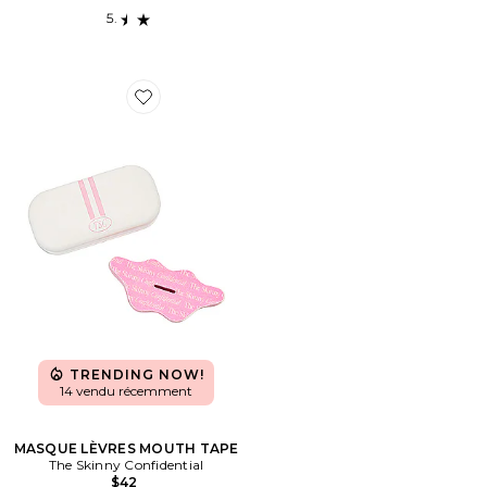
Favorite MASQUE LÈVRES MOUTH TAPE
TRENDING NOW!
14 vendu récemment
MASQUE LÈVRES MOUTH TAPE
The Skinny Confidential
$42