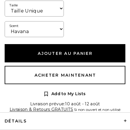
Taille
Scent
AJOUTER AU PANIER
ACHETER MAINTENANT
Add to My Lists
Livraison prévue:10 août - 12 août
Livraison & Retours GRATUITS
Si non ouvert et non utilisé
DÉTAILS