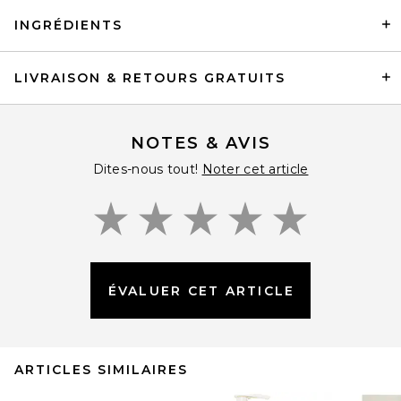
INGRÉDIENTS
LIVRAISON & RETOURS GRATUITS
NOTES & AVIS
Dites-nous tout!
Noter cet article
ÉVALUER CET ARTICLE
ARTICLES SIMILAIRES