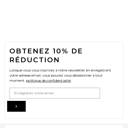
FOOTER
OBTENEZ 10% DE
RÉDUCTION
Lorsque vous vous inscrivez à notre newsletter en enregistrant
votre adresse email, vous pouvez vous désabonner à tout
moment.
politique de confidentialité
Email Address
Sign Up