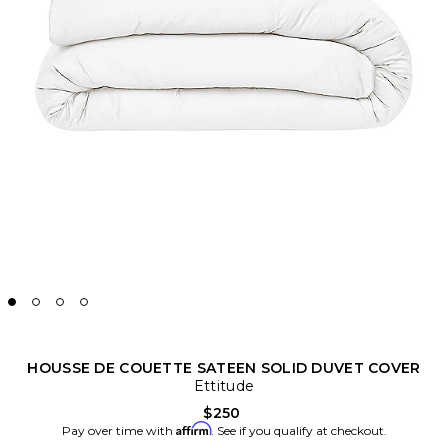
HOUSSE DE COUETTE SATEEN SOLID DUVET COVER
Ettitude
$250
Affirm
Pay over time with
. See if you qualify at checkout.