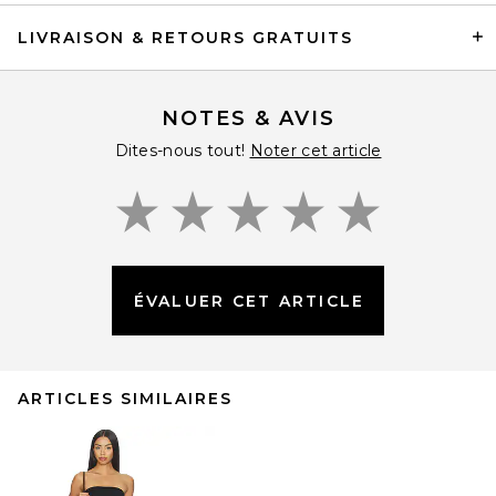
LIVRAISON & RETOURS GRATUITS
NOTES & AVIS
Dites-nous tout!
Noter cet article
ÉVALUER CET ARTICLE
ARTICLES SIMILAIRES