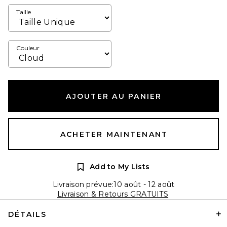
Taille
Couleur
AJOUTER AU PANIER
ACHETER MAINTENANT
Add to My Lists
Livraison prévue:10 août - 12 août
Livraison & Retours GRATUITS
DÉTAILS