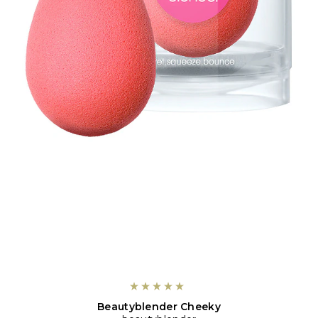
Beautyblender Cheeky