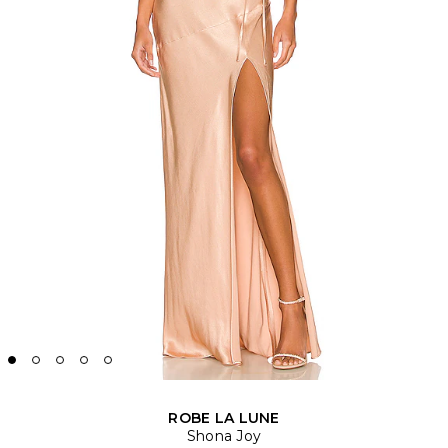
ROBE LA LUNE
Shona Joy