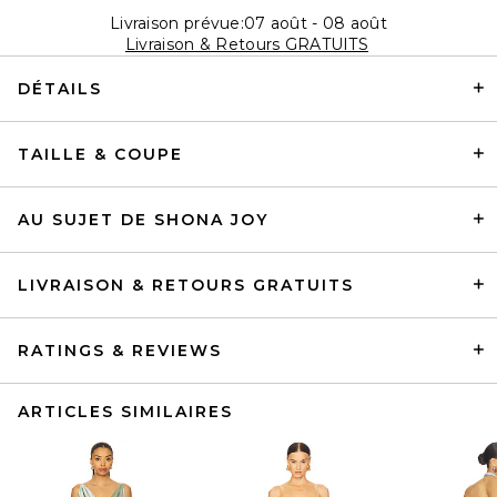
Livraison prévue:07 août - 08 août
Livraison & Retours GRATUITS
DÉTAILS
TAILLE & COUPE
AU SUJET DE SHONA JOY
LIVRAISON & RETOURS GRATUITS
RATINGS & REVIEWS
ARTICLES SIMILAIRES