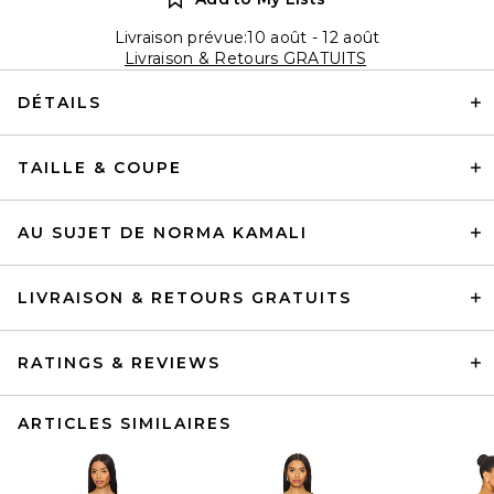
Livraison prévue:10 août - 12 août
Livraison & Retours GRATUITS
DÉTAILS
TAILLE & COUPE
AU SUJET DE NORMA KAMALI
LIVRAISON & RETOURS GRATUITS
RATINGS & REVIEWS
ARTICLES SIMILAIRES