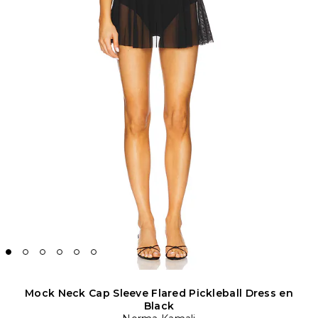
Mock Neck Cap Sleeve Flared Pickleball Dress en
Black