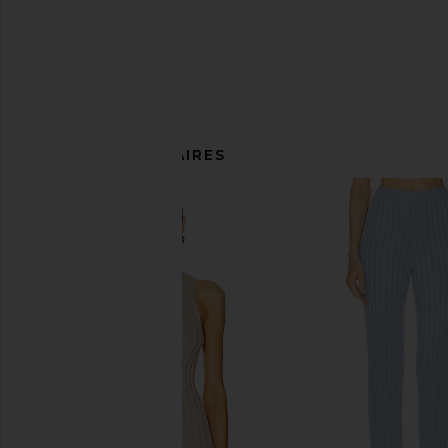
ARTICLES SIMILAIRES