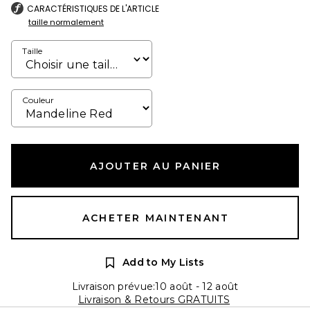
CARACTÉRISTIQUES DE L'ARTICLE
taille normalement
Taille
Couleur
AJOUTER AU PANIER
ACHETER MAINTENANT
Add to My Lists
Livraison prévue:10 août - 12 août
Livraison & Retours GRATUITS