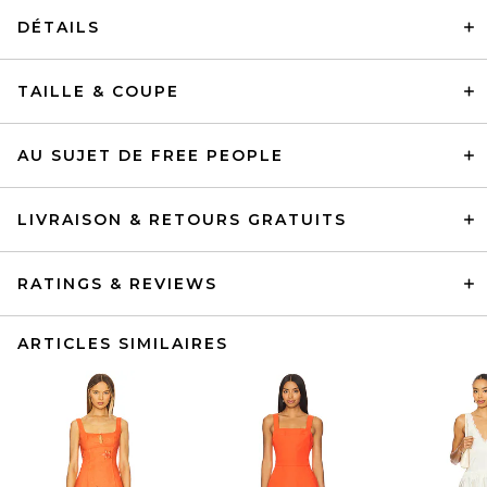
DÉTAILS
TAILLE & COUPE
AU SUJET DE FREE PEOPLE
LIVRAISON & RETOURS GRATUITS
RATINGS & REVIEWS
ARTICLES SIMILAIRES