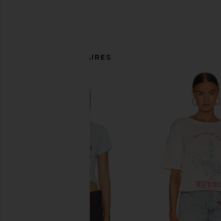
ARTICLES SIMILAIRES