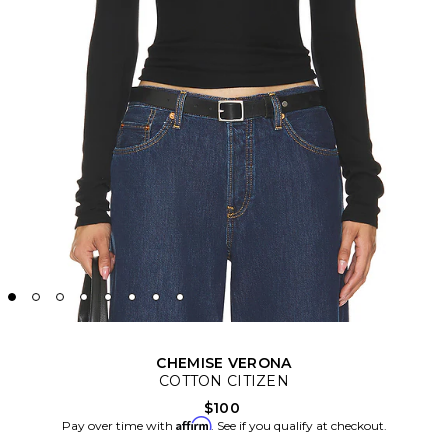
CHEMISE VERONA
COTTON CITIZEN
$100
Affirm
Pay over time with
. See if you qualify at checkout.