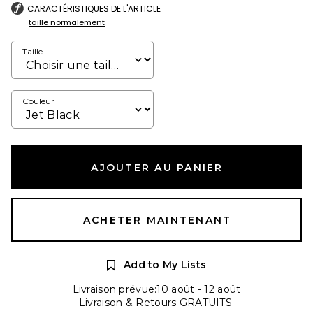
CARACTÉRISTIQUES DE L'ARTICLE
taille normalement
Taille
Couleur
AJOUTER AU PANIER
ACHETER MAINTENANT
Add to My Lists
Livraison prévue:10 août - 12 août
Livraison & Retours GRATUITS