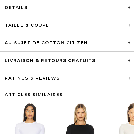
DÉTAILS
TAILLE & COUPE
AU SUJET DE COTTON CITIZEN
LIVRAISON & RETOURS GRATUITS
RATINGS & REVIEWS
ARTICLES SIMILAIRES