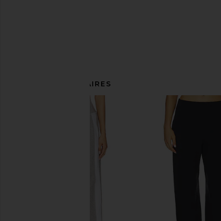
ARTICLES SIMILAIRES