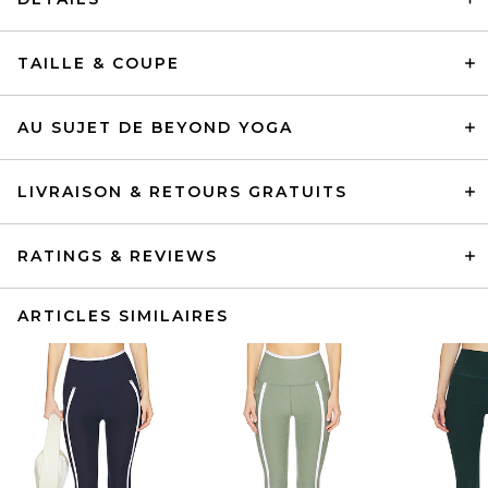
TAILLE & COUPE
AU SUJET DE BEYOND YOGA
LIVRAISON & RETOURS GRATUITS
RATINGS & REVIEWS
ARTICLES SIMILAIRES