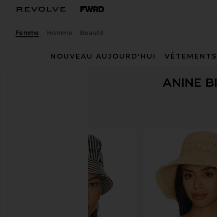
Femme
Homme
Beauté
NOUVEAU AUJOURD'HUI
VÊTEMENTS
ANINE B