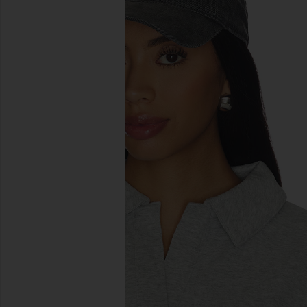
previous slides