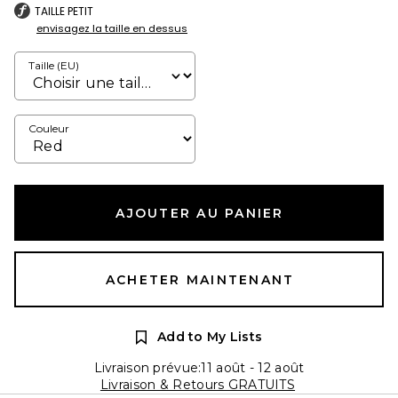
TAILLE PETIT
envisagez la taille en dessus
Taille (EU)
Couleur
AJOUTER AU PANIER
ACHETER MAINTENANT
Add to My Lists
Livraison prévue:11 août - 12 août
Livraison & Retours GRATUITS