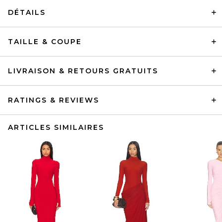
DÉTAILS
TAILLE & COUPE
LIVRAISON & RETOURS GRATUITS
RATINGS & REVIEWS
ARTICLES SIMILAIRES