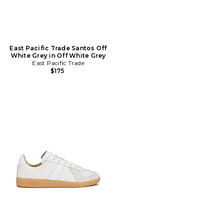
East Pacific Trade Santos Off
White Grey in Off White Grey
East Pacific Trade
$175