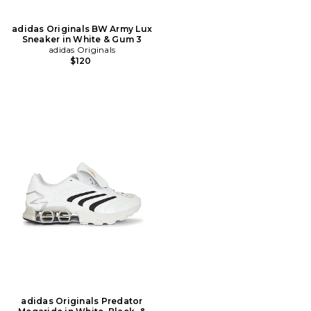
adidas Originals BW Army Lux
Sneaker in White & Gum 3
adidas Originals
$120
adidas Originals Predator