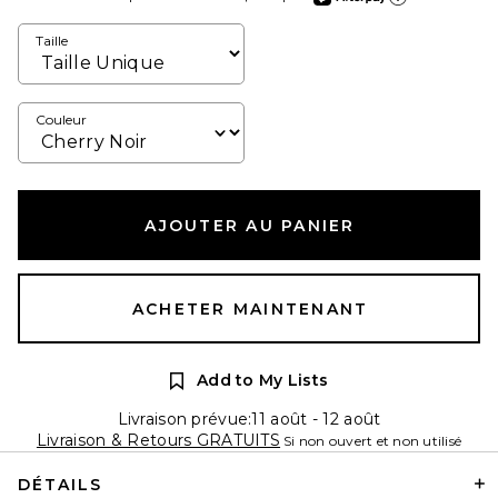
En apprendre plus sur
Taille
Couleur
AJOUTER AU PANIER
ACHETER MAINTENANT
Add to My Lists
Livraison prévue:11 août - 12 août
Livraison & Retours GRATUITS
Si non ouvert et non utilisé
DÉTAILS