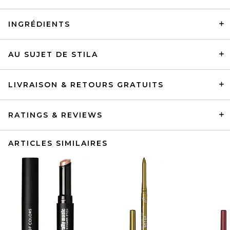
INGRÉDIENTS
AU SUJET DE STILA
LIVRAISON & RETOURS GRATUITS
RATINGS & REVIEWS
ARTICLES SIMILAIRES