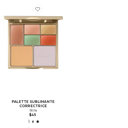
Favorite PALETTE SUBLIMANTE CORRECTRICE
PALETTE SUBLIMANTE
CORRECTRICE
Stila
$45