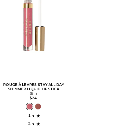
ROUGE À LÈVRES STAY ALL DAY
SHIMMER LIQUID LIPSTICK
Stila
$24