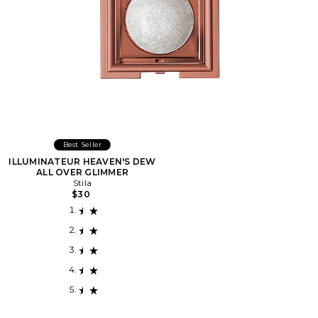
Best Seller
ILLUMINATEUR HEAVEN'S DEW
ALL OVER GLIMMER
Stila
$30