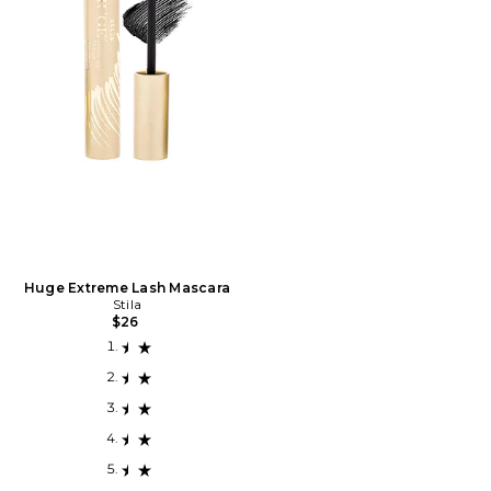
Huge Extreme Lash Mascara
Stila
$26