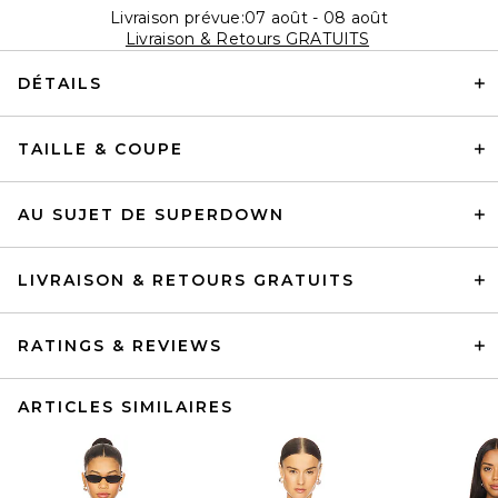
Livraison prévue:07 août - 08 août
Livraison & Retours GRATUITS
DÉTAILS
TAILLE & COUPE
AU SUJET DE SUPERDOWN
LIVRAISON & RETOURS GRATUITS
RATINGS & REVIEWS
ARTICLES SIMILAIRES