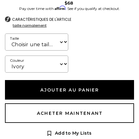
$68
Affirm
Pay over time with
. See if you qualify at checkout.
CARACTÉRISTIQUES DE L'ARTICLE
taille normalement
Taille
Couleur
AJOUTER AU PANIER
ACHETER MAINTENANT
Add to My Lists