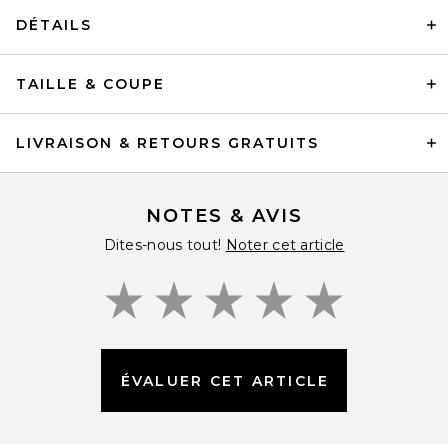
DÉTAILS
TAILLE & COUPE
LIVRAISON & RETOURS GRATUITS
NOTES & AVIS
Dites-nous tout!
Noter cet article
ÉVALUER CET ARTICLE