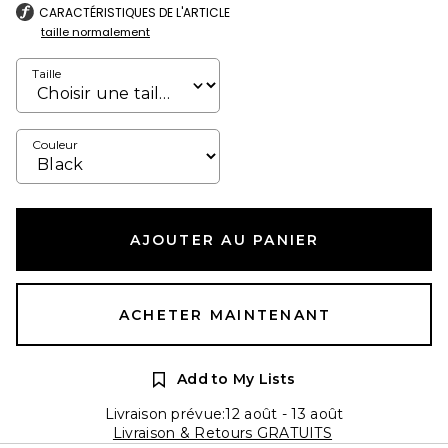
CARACTÉRISTIQUES DE L'ARTICLE
taille normalement
Taille
Couleur
AJOUTER AU PANIER
ACHETER MAINTENANT
Add to My Lists
Livraison prévue:12 août - 13 août
Livraison & Retours GRATUITS