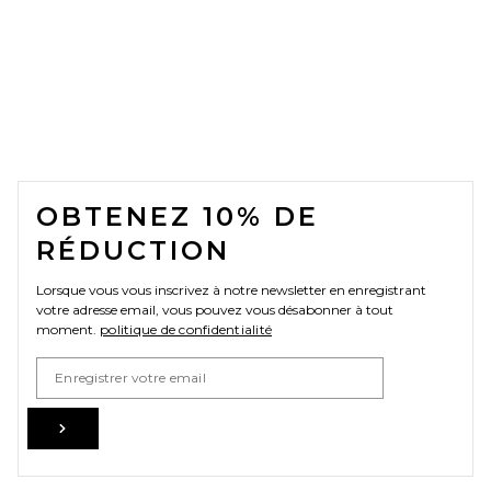
FOOTER
OBTENEZ 10% DE
RÉDUCTION
Lorsque vous vous inscrivez à notre newsletter en enregistrant
votre adresse email, vous pouvez vous désabonner à tout
moment.
politique de confidentialité
Email Address
Sign Up