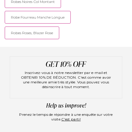
Robes Noires Col Montant
Robe Fourreau Manche Longue
Robes Roses, Blazer Rose
Inscrivez-vous à notre newsletter par e-mail et
OBTENIR 10% DE RÉDUCTION. C'est comme avoir
une meilleure amie très stylée. Vous pouvez vous
désinscrire à tout moment.
Prenez le temps de répondre à une enquête sur votre
visite.
C'est parti!