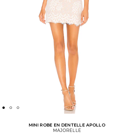
MINI ROBE EN DENTELLE APOLLO
MAJORELLE