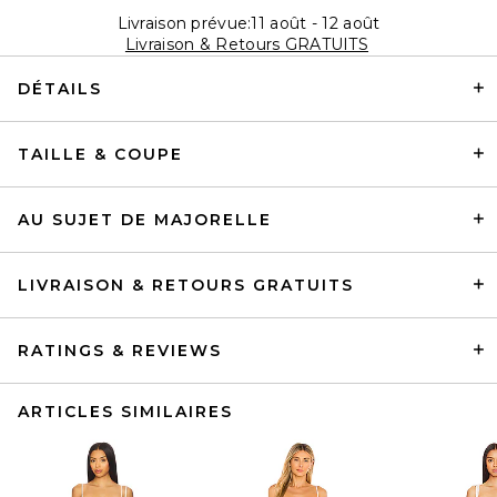
Livraison prévue:11 août - 12 août
Livraison & Retours GRATUITS
DÉTAILS
TAILLE & COUPE
AU SUJET DE MAJORELLE
LIVRAISON & RETOURS GRATUITS
RATINGS & REVIEWS
ARTICLES SIMILAIRES