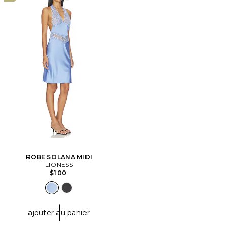
ROBE SOLANA MIDI
LIONESS
$100
ajouter au panier