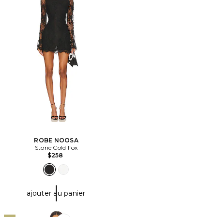
ROBE NOOSA
Stone Cold Fox
$258
ajouter au panier