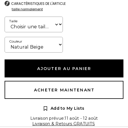
CARACTÉRISTIQUES DE L'ARTICLE
taille normalement
Taille
Couleur
AJOUTER AU PANIER
ACHETER MAINTENANT
Add to My Lists
Livraison prévue:11 août - 12 août
Livraison & Retours GRATUITS