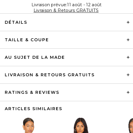
Livraison prévue:11 août - 12 août
Livraison & Retours GRATUITS
DÉTAILS
TAILLE & COUPE
AU SUJET DE LA MADE
LIVRAISON & RETOURS GRATUITS
RATINGS & REVIEWS
ARTICLES SIMILAIRES