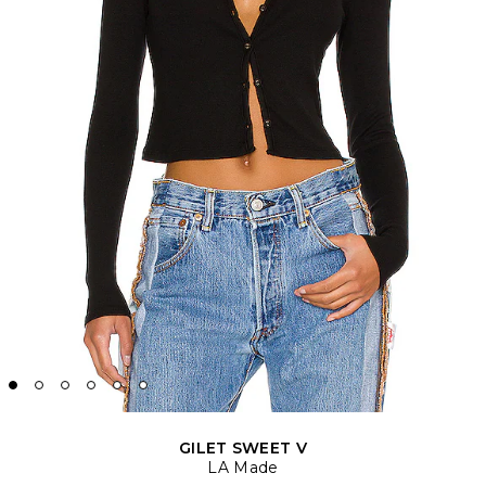
GILET SWEET V
LA Made