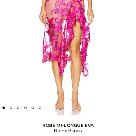
ROBE MI-LONGUE EVA
Bronx Banco