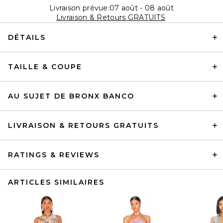
Livraison prévue:07 août - 08 août
Livraison & Retours GRATUITS
DÉTAILS
TAILLE & COUPE
AU SUJET DE BRONX BANCO
LIVRAISON & RETOURS GRATUITS
RATINGS & REVIEWS
ARTICLES SIMILAIRES