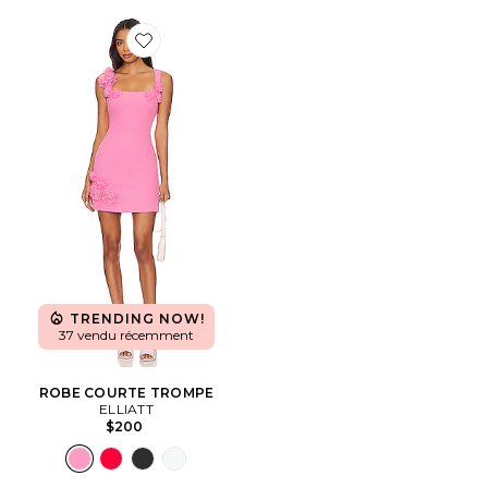
Favorite ROBE COURTE TROMPE
TRENDING NOW!
37 vendu récemment
ROBE COURTE TROMPE
ELLIATT
$200