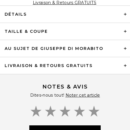
Livraison & Retours GRATUITS
DÉTAILS
TAILLE & COUPE
AU SUJET DE GIUSEPPE DI MORABITO
LIVRAISON & RETOURS GRATUITS
NOTES & AVIS
Dites-nous tout!
Noter cet article