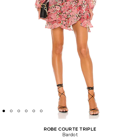
ROBE COURTE TRIPLE
Bardot