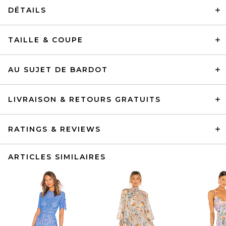
DÉTAILS
TAILLE & COUPE
AU SUJET DE BARDOT
LIVRAISON & RETOURS GRATUITS
RATINGS & REVIEWS
ARTICLES SIMILAIRES