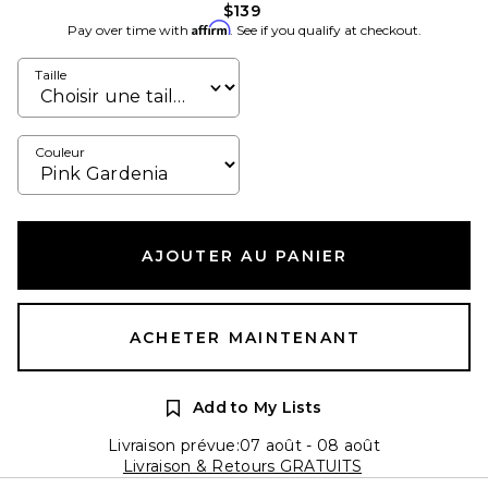
$139
Affirm
Pay over time with
. See if you qualify at checkout.
Taille
Couleur
AJOUTER AU PANIER
ACHETER MAINTENANT
Add to My Lists
Livraison prévue:07 août - 08 août
Livraison & Retours GRATUITS