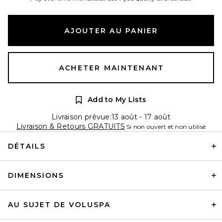
AJOUTER AU PANIER
ACHETER MAINTENANT
Add to My Lists
Livraison prévue:13 août - 17 août
Livraison & Retours GRATUITS
Si non ouvert et non utilisé
DÉTAILS
DIMENSIONS
AU SUJET DE VOLUSPA