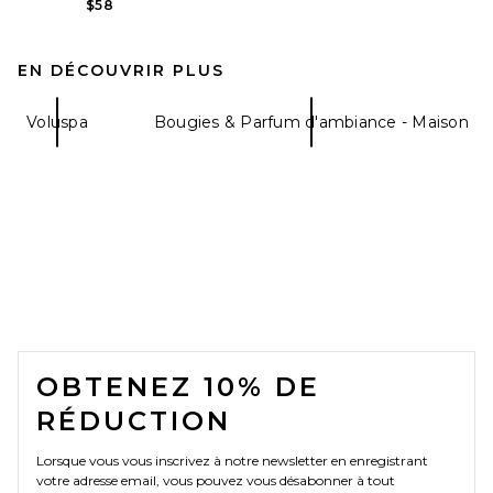
$58
EN DÉCOUVRIR PLUS
Voluspa
Bougies & Parfum d'ambiance - Maison
FOOTER
OBTENEZ 10% DE
RÉDUCTION
Lorsque vous vous inscrivez à notre newsletter en enregistrant
votre adresse email, vous pouvez vous désabonner à tout