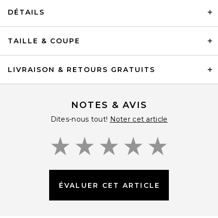
DÉTAILS
TAILLE & COUPE
LIVRAISON & RETOURS GRATUITS
NOTES & AVIS
Dites-nous tout!
Noter cet article
ÉVALUER CET ARTICLE