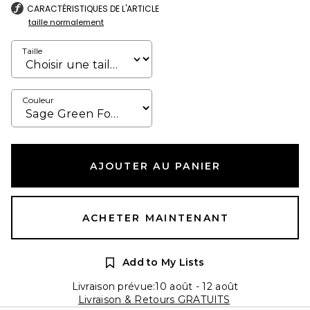
CARACTÉRISTIQUES DE L'ARTICLE
taille normalement
Taille
Couleur
AJOUTER AU PANIER
ACHETER MAINTENANT
Add to My Lists
Livraison prévue:10 août - 12 août
Livraison & Retours GRATUITS