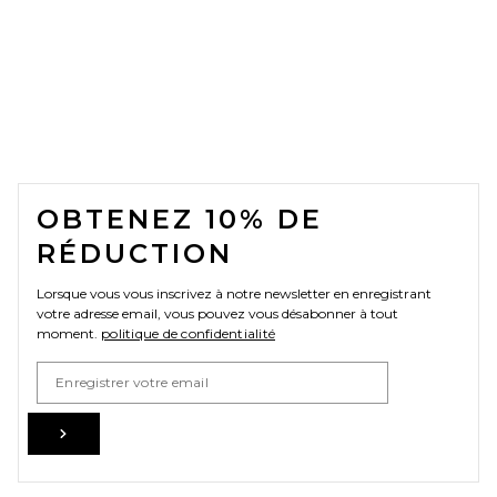
FOOTER
OBTENEZ 10% DE
RÉDUCTION
Lorsque vous vous inscrivez à notre newsletter en enregistrant
votre adresse email, vous pouvez vous désabonner à tout
moment.
politique de confidentialité
Email Address
Sign Up