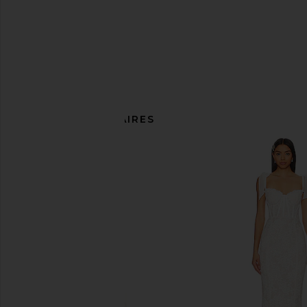
ARTICLES SIMILAIRES