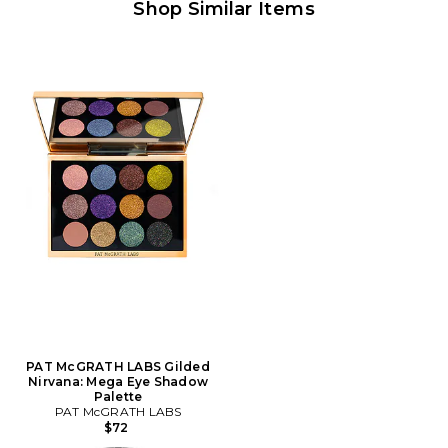
Shop Similar Items
PAT McGRATH LABS Gilded
Nirvana: Mega Eye Shadow
Palette
PAT McGRATH LABS
$72