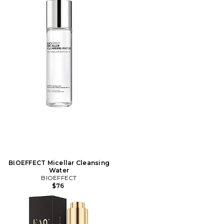
BIOEFFECT Micellar Cleansing
Water
BIOEFFECT
$76