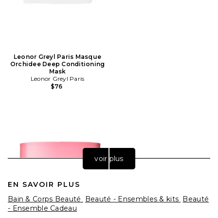
Leonor Greyl Paris Masque
Orchidee Deep Conditioning
Mask
Leonor Greyl Paris
$76
voir plus
EN SAVOIR PLUS
Bain & Corps Beauté
Beauté - Ensembles & kits
Beauté
- Ensemble Cadeau