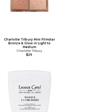
Charlotte Tilbury Mini Filmstar
Bronze & Glow in Light to
Medium
Charlotte Tilbury
$29