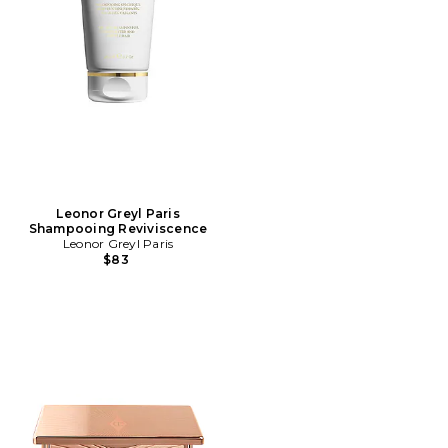
Leonor Greyl Paris
Shampooing Reviviscence
Leonor Greyl Paris
$83