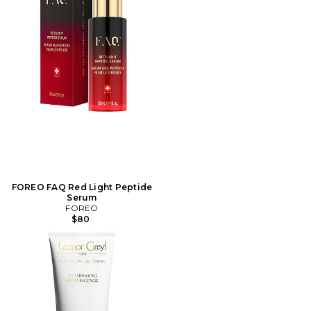
FOREO FAQ Red Light Peptide
Serum
FOREO
$80