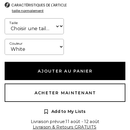
CARACTÉRISTIQUES DE L'ARTICLE
taille normalement
Taille
Couleur
AJOUTER AU PANIER
ACHETER MAINTENANT
Add to My Lists
Livraison prévue:11 août - 12 août
Livraison & Retours GRATUITS