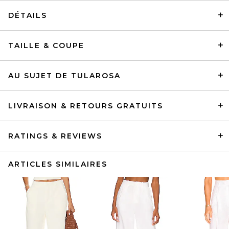
DÉTAILS
TAILLE & COUPE
AU SUJET DE TULAROSA
LIVRAISON & RETOURS GRATUITS
RATINGS & REVIEWS
ARTICLES SIMILAIRES