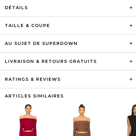
DÉTAILS
TAILLE & COUPE
AU SUJET DE SUPERDOWN
LIVRAISON & RETOURS GRATUITS
RATINGS & REVIEWS
ARTICLES SIMILAIRES