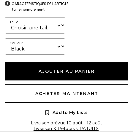
CARACTÉRISTIQUES DE L'ARTICLE
taille normalement
Taille
Couleur
AJOUTER AU PANIER
ACHETER MAINTENANT
Add to My Lists
Livraison prévue:10 août - 12 août
Livraison & Retours GRATUITS