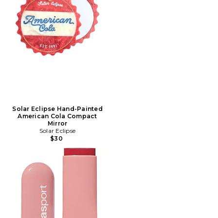
Solar Eclipse Hand-Painted
American Cola Compact
Mirror
Solar Eclipse
$30