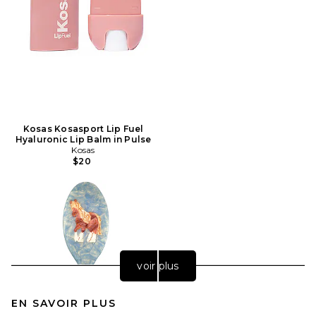
Kosas Kosasport Lip Fuel
Hyaluronic Lip Balm in Pulse
Kosas
$20
voir plus
EN SAVOIR PLUS