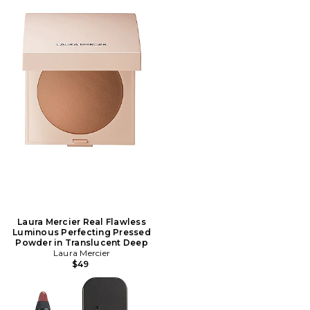
Laura Mercier Real Flawless
Luminous Perfecting Pressed
Powder in Translucent Deep
Laura Mercier
$49