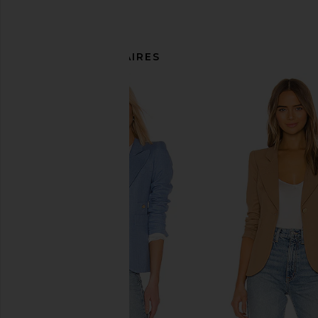
ARTICLES SIMILAIRES