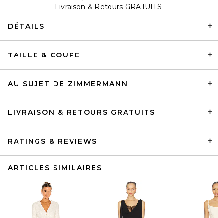
Livraison & Retours GRATUITS
DÉTAILS
TAILLE & COUPE
AU SUJET DE ZIMMERMANN
LIVRAISON & RETOURS GRATUITS
RATINGS & REVIEWS
ARTICLES SIMILAIRES