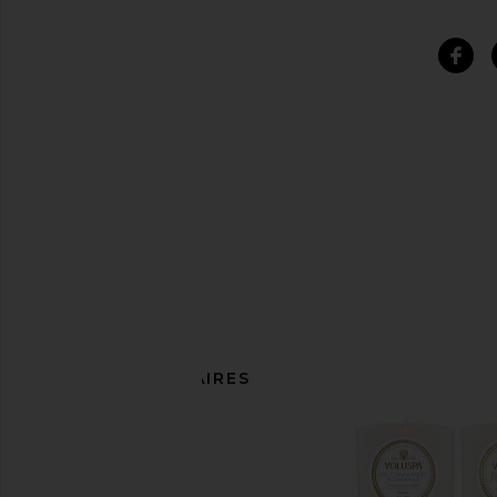
ARTICLES SIMILAIRES