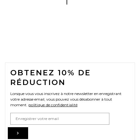
FOOTER
OBTENEZ 10% DE
RÉDUCTION
Lorsque vous vous inscrivez à notre newsletter en enregistrant
votre adresse email, vous pouvez vous désabonner à tout
moment.
politique de confidentialité
Email Address
Sign Up