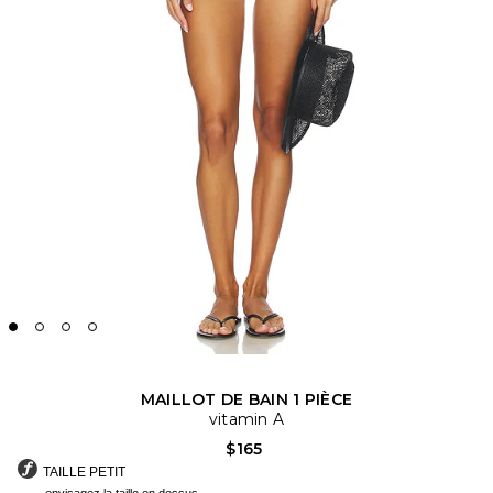
MAILLOT DE BAIN 1 PIÈCE
vitamin A
$165
TAILLE PETIT