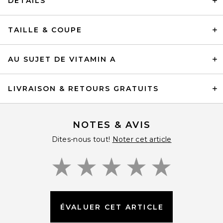
DÉTAILS
TAILLE & COUPE
AU SUJET DE VITAMIN A
LIVRAISON & RETOURS GRATUITS
NOTES & AVIS
Dites-nous tout!
Noter cet article
ÉVALUER CET ARTICLE