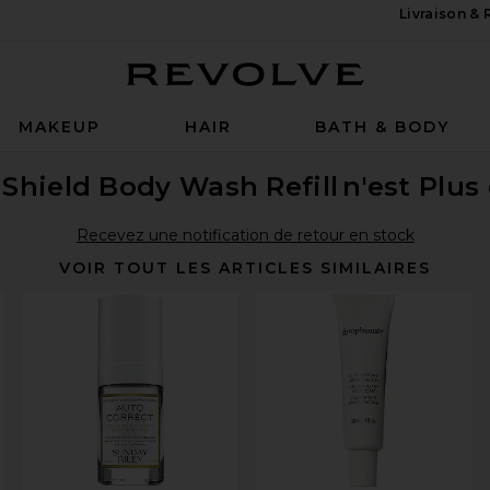
Livraison &
Revolve
MAKEUP
HAIR
BATH & BODY
 Shield Body Wash Refill
n'est Plus
Recevez une notification de retour en stock
VOIR TOUT LES ARTICLES SIMILAIRES