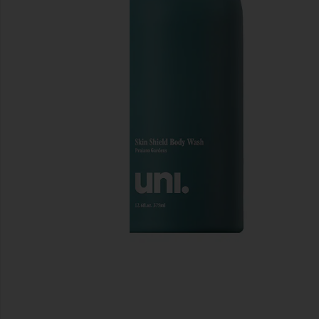
previous slides