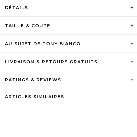
DÉTAILS
TAILLE & COUPE
AU SUJET DE TONY BIANCO
LIVRAISON & RETOURS GRATUITS
RATINGS & REVIEWS
ARTICLES SIMILAIRES