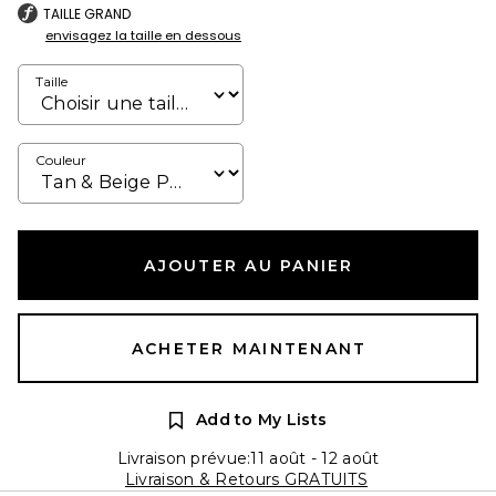
TAILLE GRAND
envisagez la taille en dessous
Taille
Couleur
AJOUTER AU PANIER
ACHETER MAINTENANT
Add to My Lists
Livraison prévue:11 août - 12 août
Livraison & Retours GRATUITS