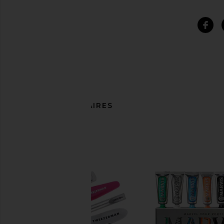
ARTICLES SIMILAIRES