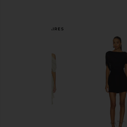
ARTICLES SIMILAIRES