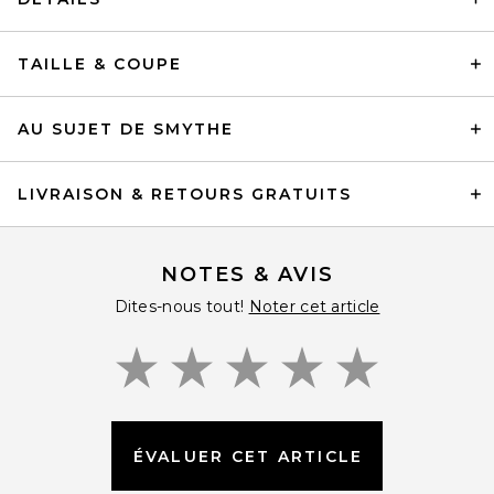
TAILLE & COUPE
AU SUJET DE SMYTHE
LIVRAISON & RETOURS GRATUITS
NOTES & AVIS
Dites-nous tout!
Noter cet article
ÉVALUER CET ARTICLE