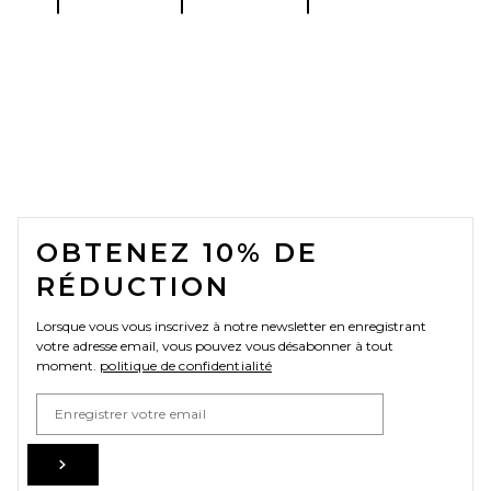
FOOTER
OBTENEZ 10% DE
RÉDUCTION
Lorsque vous vous inscrivez à notre newsletter en enregistrant
votre adresse email, vous pouvez vous désabonner à tout
moment.
politique de confidentialité
Email Address
Sign Up