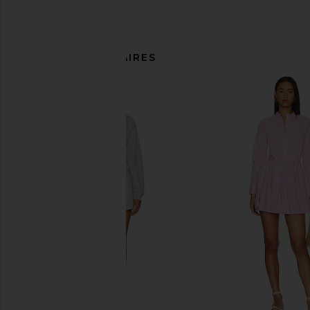
ARTICLES SIMILAIRES