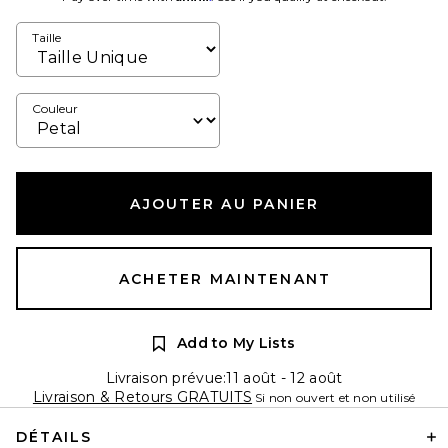
Taille
Couleur
AJOUTER AU PANIER
ACHETER MAINTENANT
Add to My Lists
Livraison prévue:11 août - 12 août
Livraison & Retours GRATUITS
Si non ouvert et non utilisé
DÉTAILS