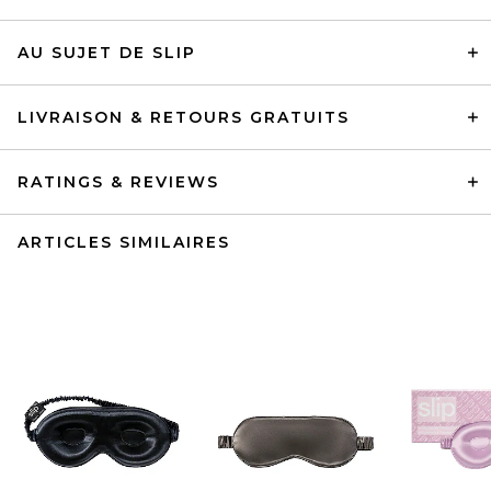
AU SUJET DE SLIP
LIVRAISON & RETOURS GRATUITS
RATINGS & REVIEWS
ARTICLES SIMILAIRES