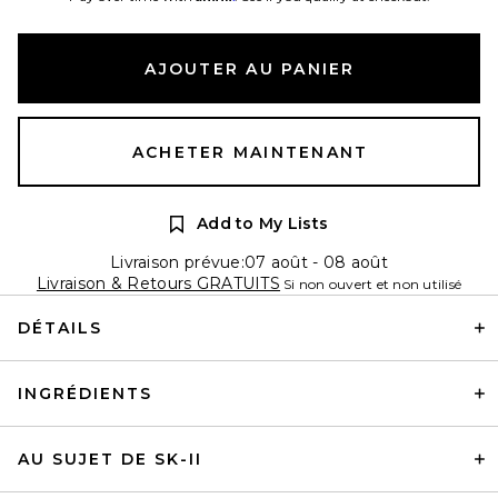
AJOUTER AU PANIER
ACHETER MAINTENANT
Add to My Lists
Livraison prévue:07 août - 08 août
Livraison & Retours GRATUITS
Si non ouvert et non utilisé
DÉTAILS
INGRÉDIENTS
AU SUJET DE SK-II